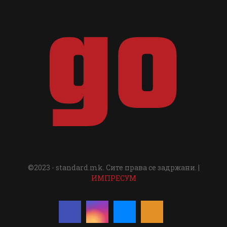
©2023 - standard.mk. Сите права се задржани. |
ИМПРЕСУМ