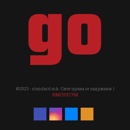
©2023 - standard.mk. Сите права се задржани. |
ИМПРЕСУМ