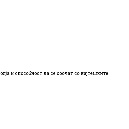
олја и способност да се соочат со најтешките