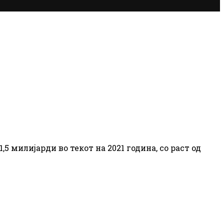
 милијарди во текот на 2021 година, со раст од