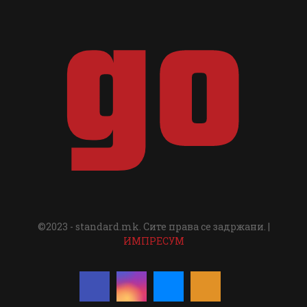
©2023 - standard.mk. Сите права се задржани. |
ИМПРЕСУМ