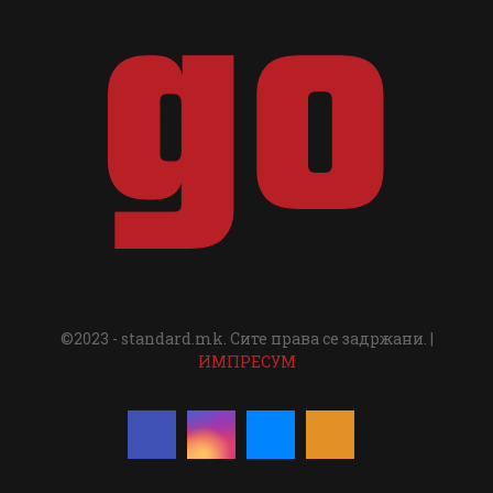
©2023 - standard.mk. Сите права се задржани. |
ИМПРЕСУМ