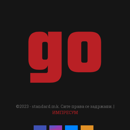
©2023 - standard.mk. Сите права се задржани. |
ИМПРЕСУМ