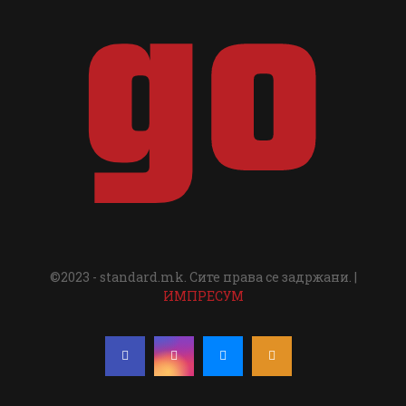
©2023 - standard.mk. Сите права се задржани. |
ИМПРЕСУМ