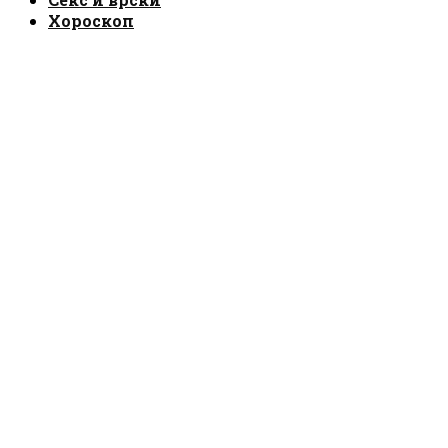
Хороскоп