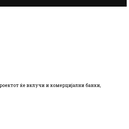
проектот ќе вклучи и комерцијални банки,