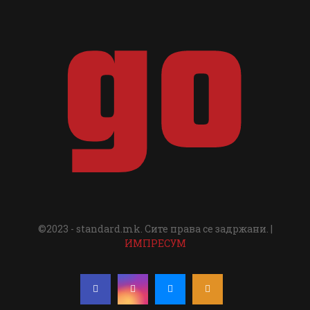
©2023 - standard.mk. Сите права се задржани. |
ИМПРЕСУМ