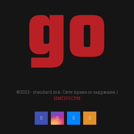
©2023 - standard.mk. Сите права се задржани. |
ИМПРЕСУМ