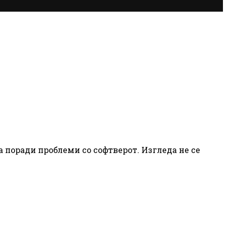
 поради проблеми со софтверот. Изгледа не се