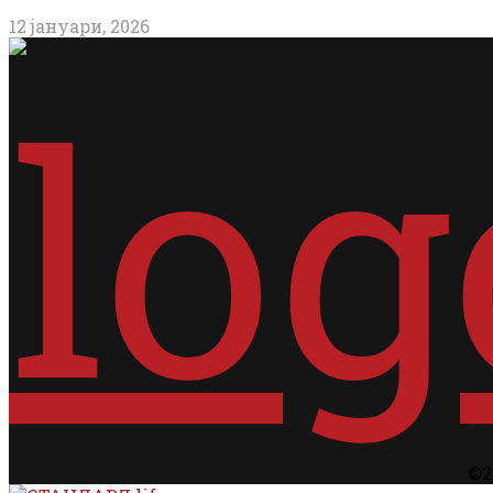
12 јануари, 2026
©2