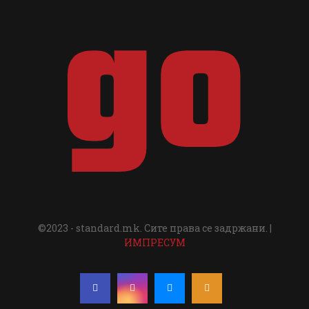
©2023 - standard.mk. Сите права се задржани. |
ИМПРЕСУМ