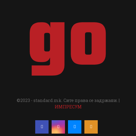
©2023 - standard.mk. Сите права се задржани. |
ИМПРЕСУМ