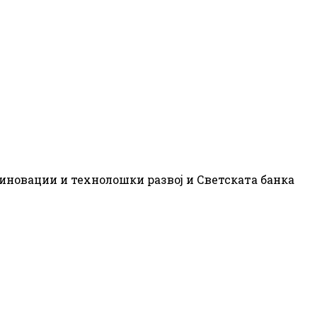
 иновации и технолошки развој и Светската банка