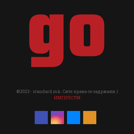
©2023 - standard.mk. Сите права се задржани. |
ИМПРЕСУМ