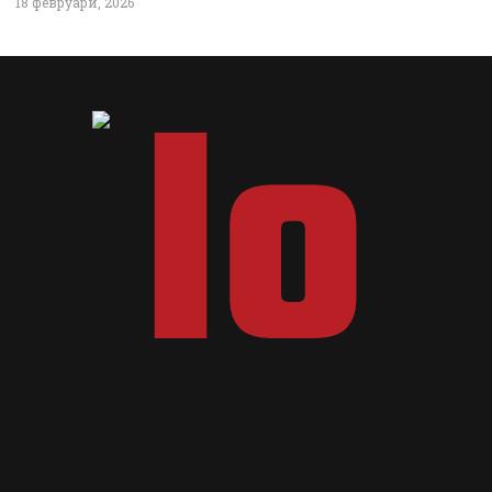
18 февруари, 2026