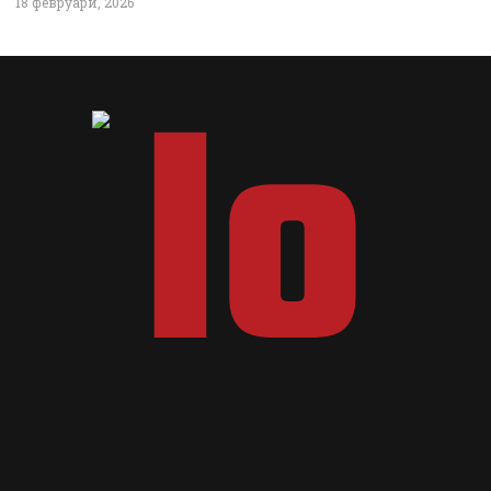
18 февруари, 2026