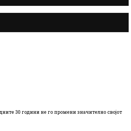
ните 30 години не го промени значително својот