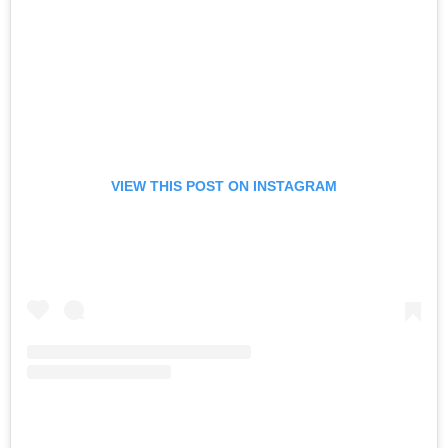
VIEW THIS POST ON INSTAGRAM