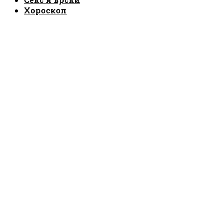
Хороскоп