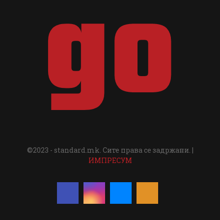
©2023 - standard.mk. Сите права се задржани. |
ИМПРЕСУМ