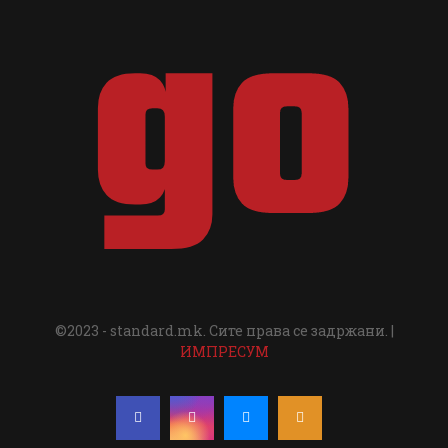
©2023 - standard.mk. Сите права се задржани. |
ИМПРЕСУМ