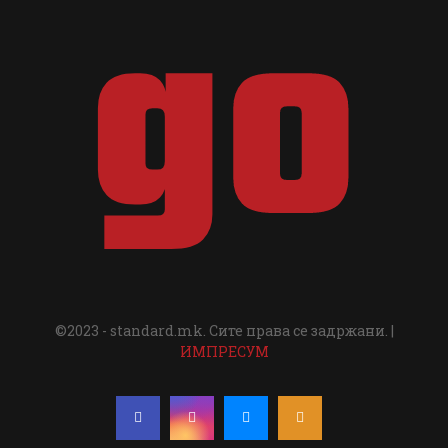
©2023 - standard.mk. Сите права се задржани. |
ИМПРЕСУМ