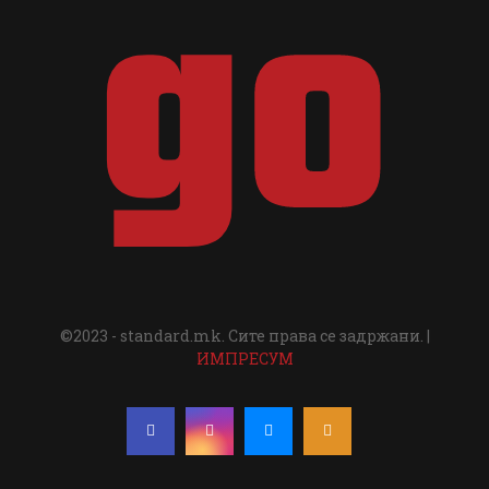
©2023 - standard.mk. Сите права се задржани. |
ИМПРЕСУМ