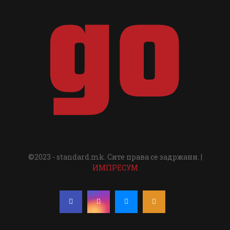
©2023 - standard.mk. Сите права се задржани. |
ИМПРЕСУМ