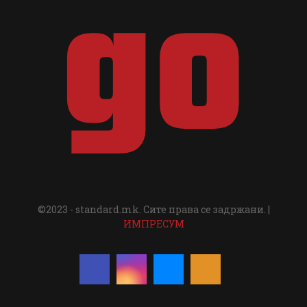
©2023 - standard.mk. Сите права се задржани. |
ИМПРЕСУМ