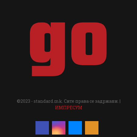
©2023 - standard.mk. Сите права се задржани. |
ИМПРЕСУМ