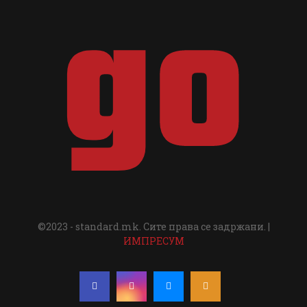
©2023 - standard.mk. Сите права се задржани. |
ИМПРЕСУМ