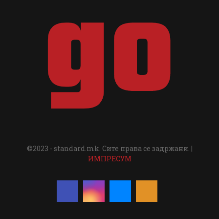
©2023 - standard.mk. Сите права се задржани. |
ИМПРЕСУМ