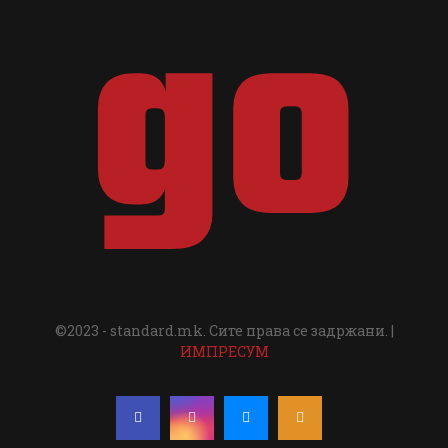
©2023 - standard.mk. Сите права се задржани. |
ИМПРЕСУМ