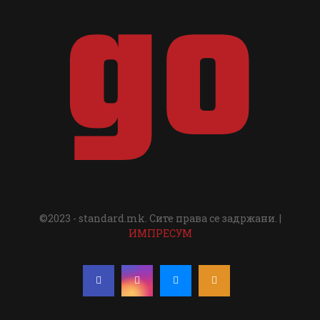
©2023 - standard.mk. Сите права се задржани. |
ИМПРЕСУМ