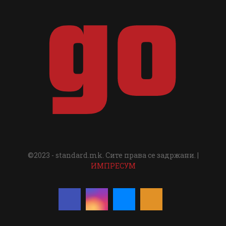
©2023 - standard.mk. Сите права се задржани. |
ИМПРЕСУМ