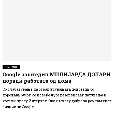
КОМПАНИИ
Google заштедил МИЛИЈАРДА ДОЛАРИ
поради работата од дома
Со олабавување на ограничувањата поврзани со
коронавирусот, се повеќе луѓе резервираат патувања и
хотели преку Интернет. Ова е многу добро за рекламниот
бизнис на Google....