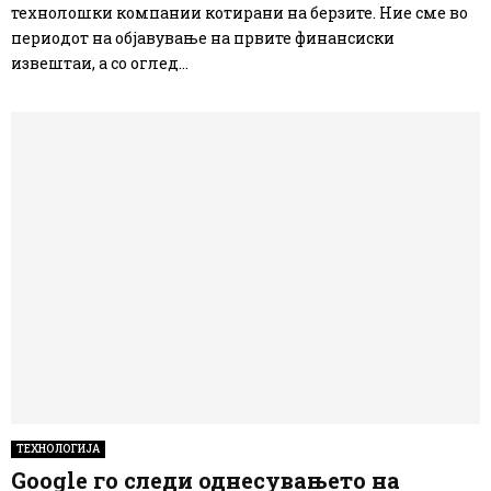
технолошки компании котирани на берзите. Ние сме во
периодот на објавување на првите финансиски
извештаи, а со оглед...
ТЕХНОЛОГИЈА
Google го следи однесувањето на