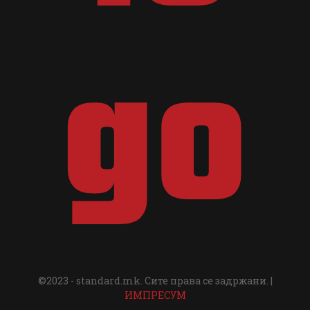
©2023 - standard.mk. Сите права се задржани. |
ИМПРЕСУМ