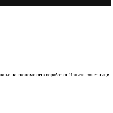
ување на економската соработка. Новите советници