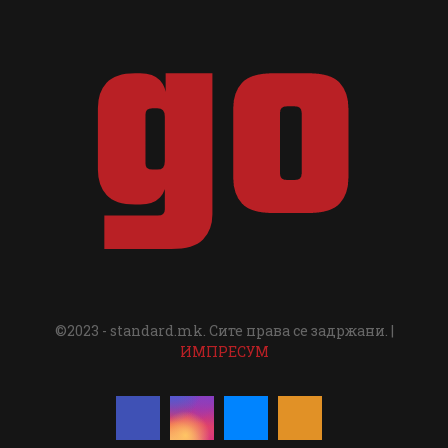
©2023 - standard.mk. Сите права се задржани. |
ИМПРЕСУМ