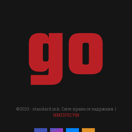
©2023 - standard.mk. Сите права се задржани. |
ИМПРЕСУМ