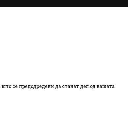
, што се предодредени да станат дел од вашата