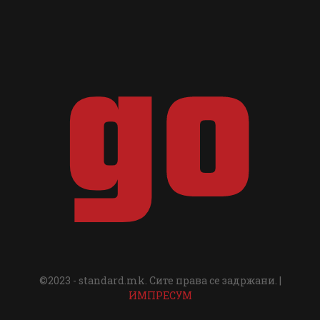
©2023 - standard.mk. Сите права се задржани. |
ИМПРЕСУМ