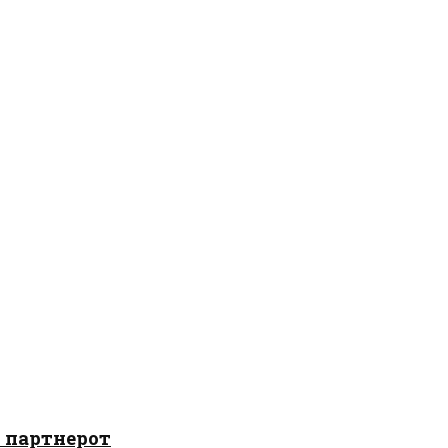
о партнерот