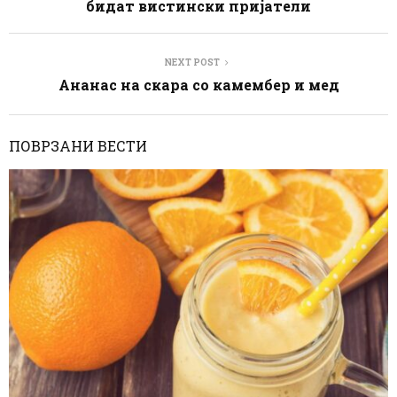
бидат вистински пријатели
NEXT POST
Ананас на скара со камембер и мед
ПОВРЗАНИ ВЕСТИ