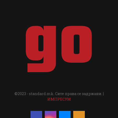
©2023 - standard.mk. Сите права се задржани. |
ИМПРЕСУМ