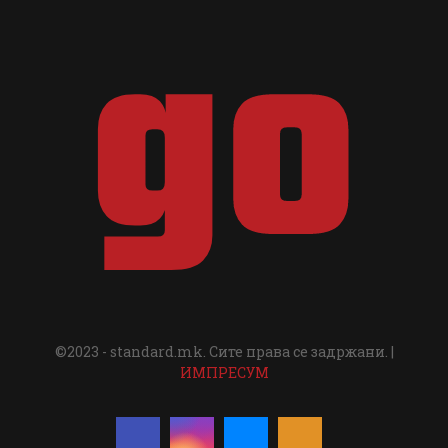
©2023 - standard.mk. Сите права се задржани. |
ИМПРЕСУМ