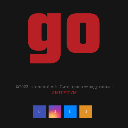
©2023 - standard.mk. Сите права се задржани. |
ИМПРЕСУМ