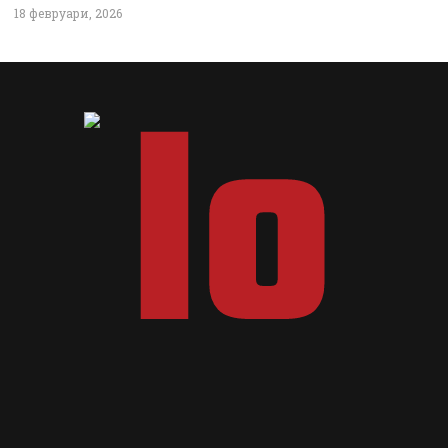
18 февруари, 2026