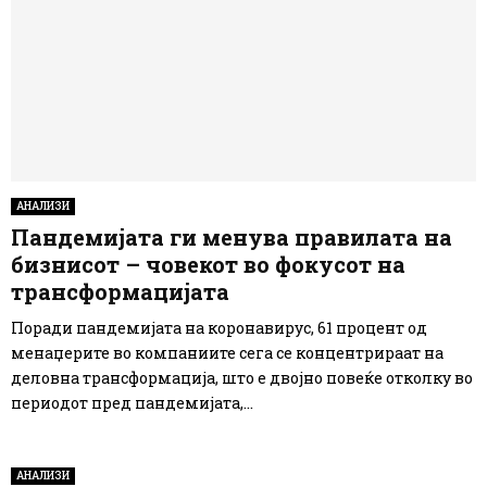
АНАЛИЗИ
Пандемијата ги менува правилата на
бизнисот – човекот во фокусот на
трансформацијата
Поради пандемијата на коронавирус, 61 процент од
менаџерите во компаниите сега се концентрираат на
деловна трансформација, што е двојно повеќе отколку во
периодот пред пандемијата,...
АНАЛИЗИ