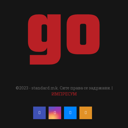
©2023 - standard.mk. Сите права се задржани. |
ИМПРЕСУМ